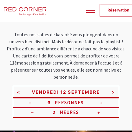
RED
Réservation
Toutes nos salles de karaoké vous plongent dans un
univers bien distinct. Mais le décor ne fait pas la playlist !
Profitez d’une ambiance différente à chacune de vos visites.
Une carte de fidélité vous permet de profiter de votre
11ème session gratuitement. À demander à l’accueil et à
présenter sur toutes vos venues, elle est nominative et
personnelle.
<
>
–
+
PERSONNES
–
+
HEURES