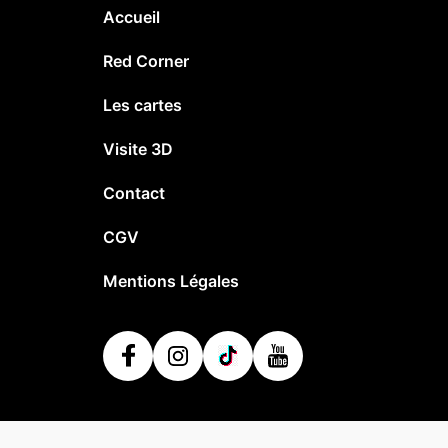
Accueil
Red Corner
Les cartes
Visite 3D
Contact
CGV
Mentions Légales