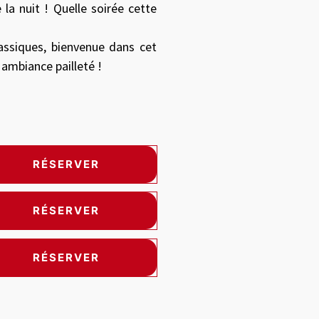
e la nuit ! Quelle soirée cette
assiques, bienvenue dans cet
 ambiance pailleté !
RÉSERVER
RÉSERVER
RÉSERVER