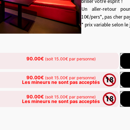
briller votre esprit !
Un aller-retour po
10€/pers*, pas cher pay
* prix variable selon le
90.00€
(soit 15.00€ par personne)
90.00€
(soit 15.00€ par personne)
Les mineurs ne sont pas acceptés
90.00€
(soit 15.00€ par personne)
Les mineurs ne sont pas acceptés