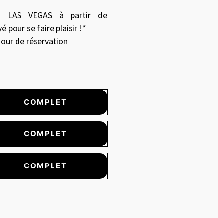
ur LAS VEGAS à partir de
é pour se faire plaisir !*
 jour de réservation
COMPLET
COMPLET
COMPLET