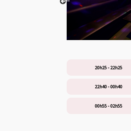
20h25 - 22h25
22h40 - 00h40
00h55 - 02h55