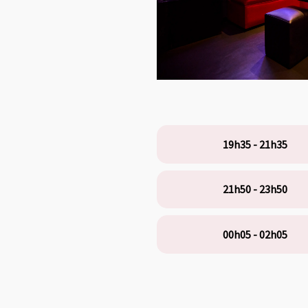
19h35 - 21h35
21h50 - 23h50
00h05 - 02h05