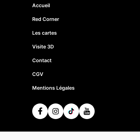
Accueil
Red Corner
Les cartes
Visite 3D
Contact
CGV
Mentions Légales