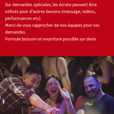
Sur demandes spéciales, les écrans peuvent être
utilisés pour d’autres besoins (message, vidéos,
performances etc).
Merci de vous rapprocher de nos équipes pour ces
demandes.
Formule boisson et nourriture possible sur devis