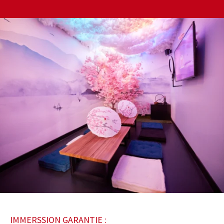
IMMERSSION GARANTIE :