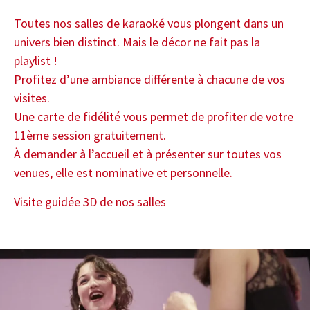
Toutes nos salles de karaoké vous plongent dans un
univers bien distinct. Mais le décor ne fait pas la
playlist !
Profitez d’une ambiance différente à chacune de vos
visites.
Une carte de fidélité vous permet de profiter de votre
11ème session gratuitement.
À demander à l’accueil et à présenter sur toutes vos
venues, elle est nominative et personnelle.
Visite guidée 3D de nos salles