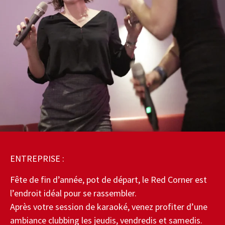
ENTREPRISE :
Fête de fin d’année, pot de départ, le Red Corner est
l’endroit idéal pour se rassembler.
Après votre session de karaoké, venez profiter d’une
ambiance clubbing les jeudis, vendredis et samedis.