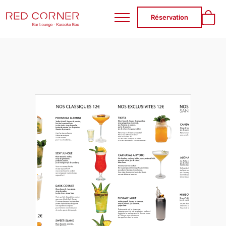
RED CORNER
Réservation