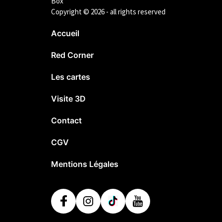
Box
Copyright © 2026 - all rights reserved
Accueil
Red Corner
Les cartes
Visite 3D
Contact
CGV
Mentions Légales