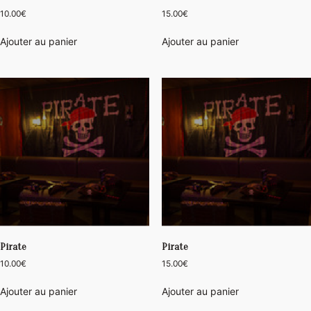
10.00
€
15.00
€
Ajouter au panier
Ajouter au panier
Pirate
Pirate
10.00
€
15.00
€
Ajouter au panier
Ajouter au panier