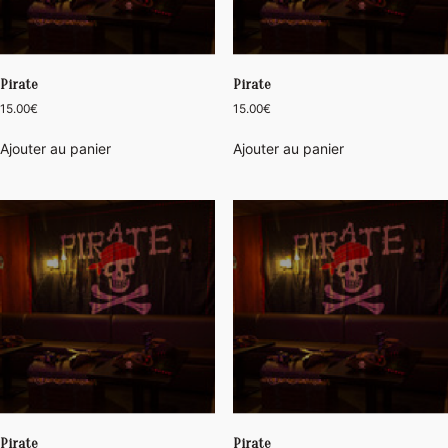
Pirate
Pirate
15.00
€
15.00
€
Ajouter au panier
Ajouter au panier
Pirate
Pirate