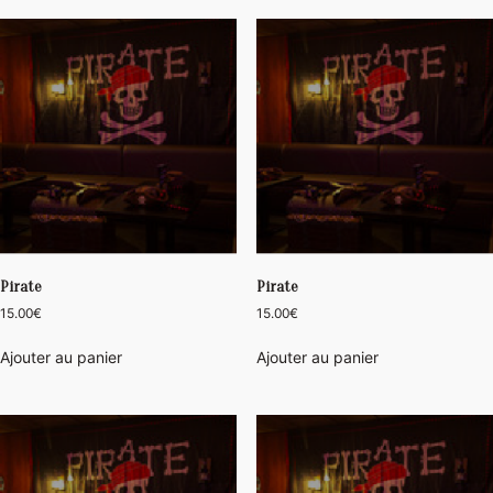
Pirate
Pirate
15.00
€
15.00
€
Ajouter au panier
Ajouter au panier