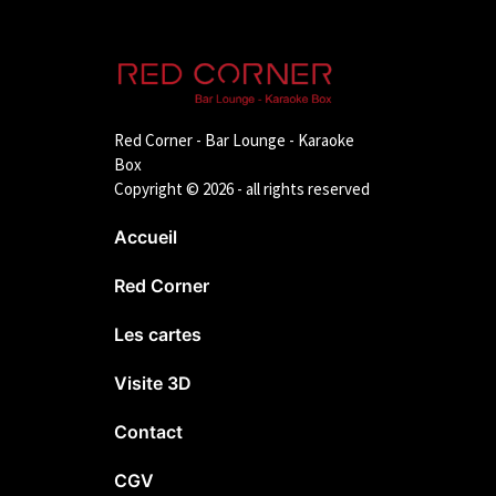
Red Corner - Bar Lounge - Karaoke
Box
Copyright © 2026 - all rights reserved
Accueil
Red Corner
Les cartes
Visite 3D
Contact
CGV