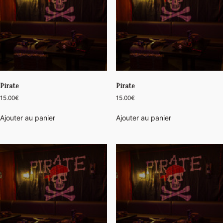
Pirate
Pirate
15.00
€
15.00
€
Ajouter au panier
Ajouter au panier