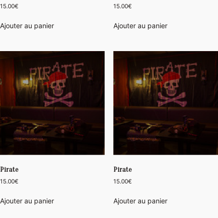
15.00
€
15.00
€
Ajouter au panier
Ajouter au panier
Pirate
Pirate
15.00
€
15.00
€
Ajouter au panier
Ajouter au panier