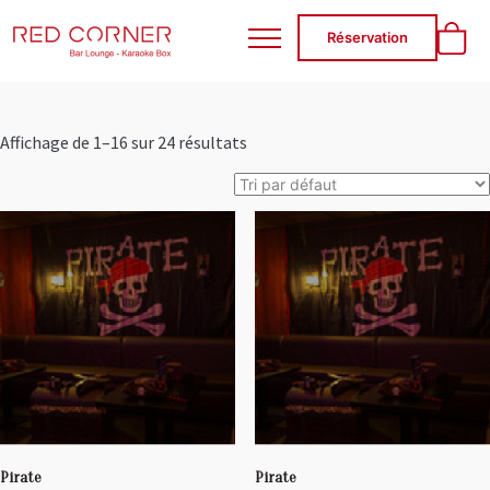
RED CORNER
Réservation
Affichage de 1–16 sur 24 résultats
Pirate
Pirate