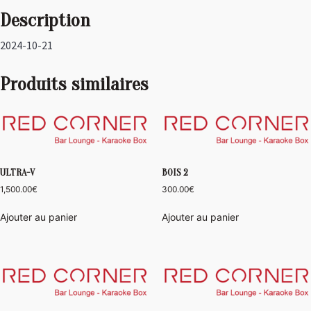
Description
2024-10-21
Produits similaires
ULTRA-V
BOIS 2
1,500.00
€
300.00
€
Ajouter au panier
Ajouter au panier