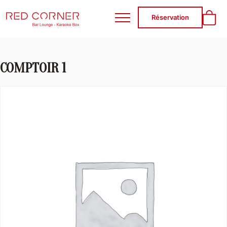
RED CORNER
Réservation
COMPTOIR 1