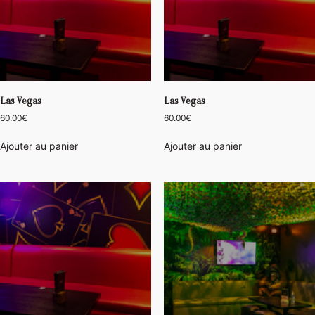
Las Vegas
Las Vegas
60.00
€
60.00
€
Ajouter au panier
Ajouter au panier