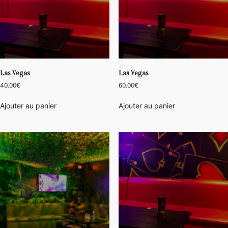
Las Vegas
Las Vegas
40.00
€
60.00
€
Ajouter au panier
Ajouter au panier