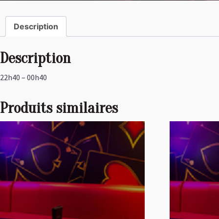
Description
Description
22h40 – 00h40
Produits similaires