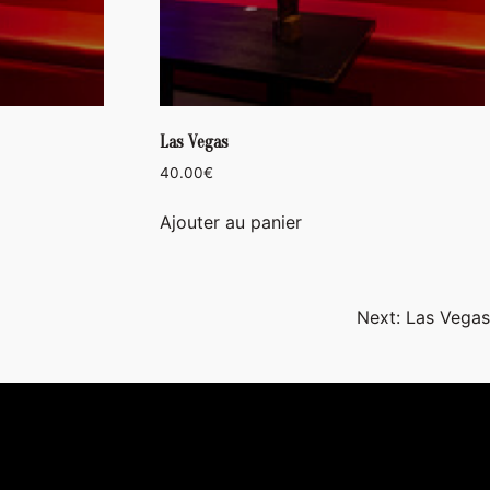
Las Vegas
40.00
€
Ajouter au panier
Next:
Las Vegas