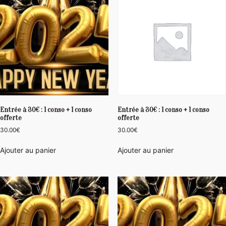
Entrée à 30€ : 1 conso + 1 conso
Entrée à 30€ : 1 conso + 1 conso
offerte
offerte
30.00
€
30.00
€
Ajouter au panier
Ajouter au panier