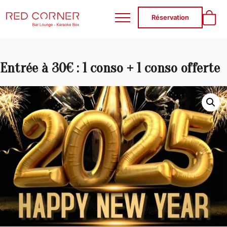
RED CORNER
Réservation
Entrée à 30€ : 1 conso + 1 conso offerte