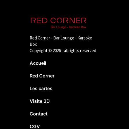
Red Corner - Bar Lounge - Karaoke
Box
Copyright © 2026 - all rights reserved
Accueil
Red Corner
Les cartes
Visite 3D
Contact
CGV