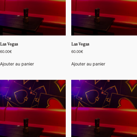
Las Vegas
Las Vegas
60.00
€
60.00
€
Ajouter au panier
Ajouter au panier