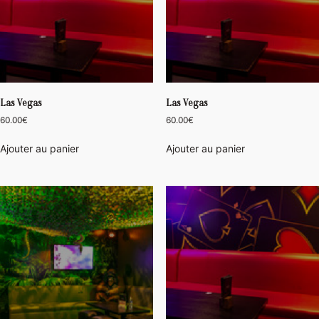
Las Vegas
Las Vegas
60.00
€
60.00
€
Ajouter au panier
Ajouter au panier