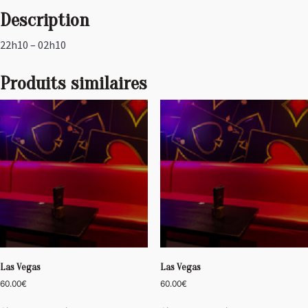
Description
22h10 – 02h10
Produits similaires
Las Vegas
Las Vegas
60.00
€
60.00
€