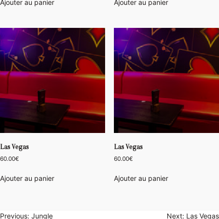
Ajouter au panier
Ajouter au panier
Las Vegas
Las Vegas
60.00
€
60.00
€
Ajouter au panier
Ajouter au panier
Navigation
Previous:
Jungle
Next:
Las Vegas