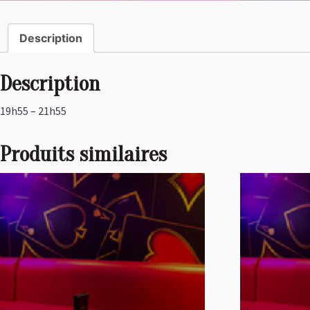
Description
Description
19h55 – 21h55
Produits similaires