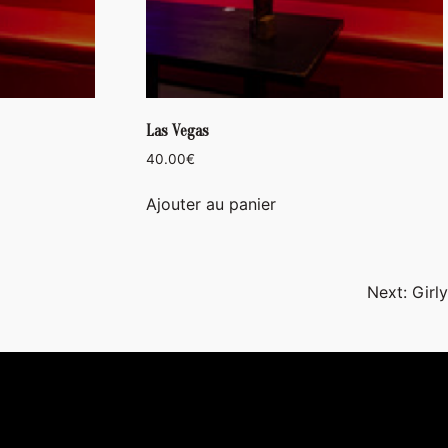
Las Vegas
40.00
€
Ajouter au panier
Next:
Girly