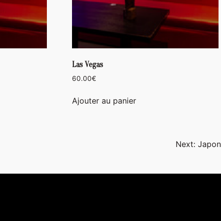
Las Vegas
60.00
€
Ajouter au panier
Next:
Japon