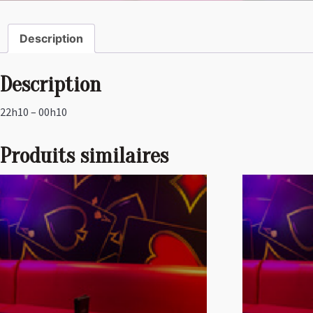
Description
Description
22h10 – 00h10
Produits similaires