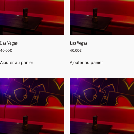
Las Vegas
Las Vegas
40.00
€
40.00
€
Ajouter au panier
Ajouter au panier