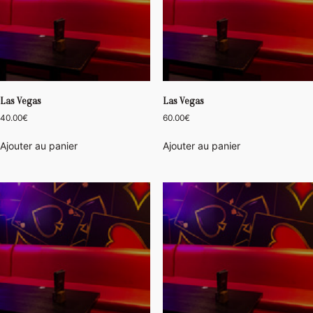
Las Vegas
Las Vegas
40.00
€
60.00
€
Ajouter au panier
Ajouter au panier