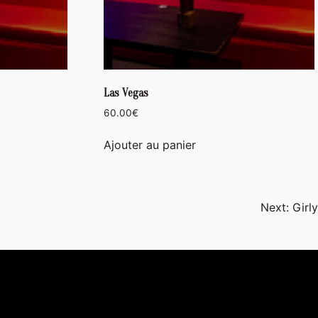
Las Vegas
60.00
€
Ajouter au panier
Next:
Girly