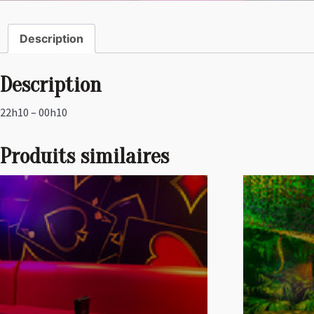
Description
Description
22h10 – 00h10
Produits similaires