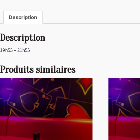
Description
Description
19h55 – 21h55
Produits similaires