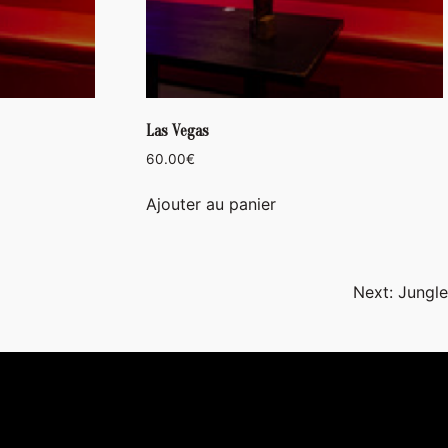
Las Vegas
60.00
€
Ajouter au panier
Next:
Jungle