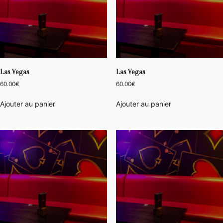
Las Vegas
Las Vegas
60.00
€
60.00
€
Ajouter au panier
Ajouter au panier