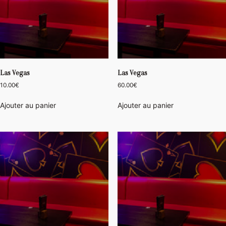
Las Vegas
Las Vegas
10.00
€
60.00
€
Ajouter au panier
Ajouter au panier