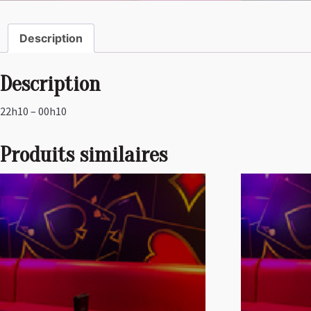
Description
Description
22h10 – 00h10
Produits similaires