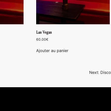
Las Vegas
60.00
€
Ajouter au panier
Next:
Disco