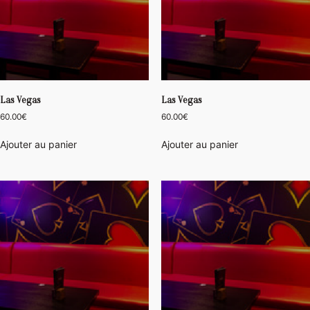
Las Vegas
Las Vegas
60.00
€
60.00
€
Ajouter au panier
Ajouter au panier