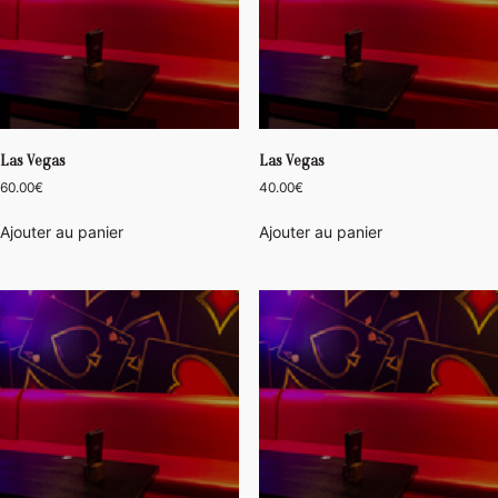
Las Vegas
Las Vegas
60.00
€
40.00
€
Ajouter au panier
Ajouter au panier