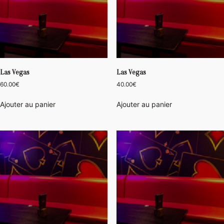
Las Vegas
Las Vegas
60.00
€
40.00
€
Ajouter au panier
Ajouter au panier