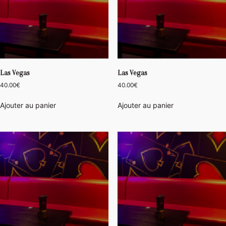
Las Vegas
Las Vegas
40.00
€
40.00
€
Ajouter au panier
Ajouter au panier