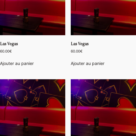
Las Vegas
Las Vegas
60.00
€
60.00
€
Ajouter au panier
Ajouter au panier