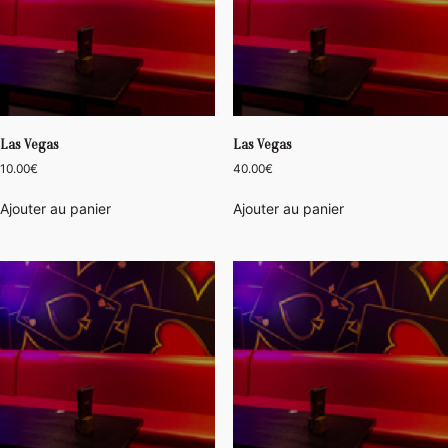
Las Vegas
Las Vegas
10.00
€
40.00
€
Ajouter au panier
Ajouter au panier