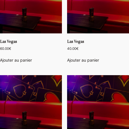
Las Vegas
Las Vegas
60.00
€
40.00
€
Ajouter au panier
Ajouter au panier