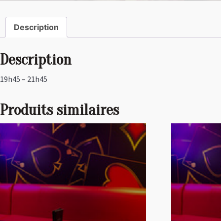
Description
Description
19h45 – 21h45
Produits similaires