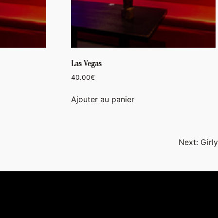
Las Vegas
40.00
€
Ajouter au panier
Next:
Girly