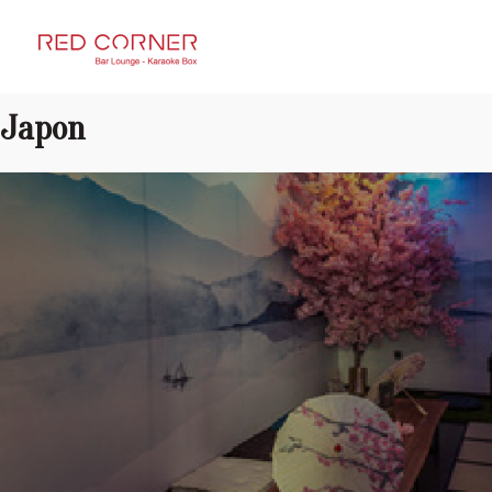
RED CORNER
Japon