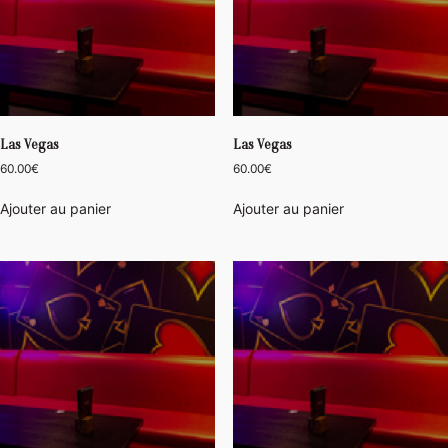
Las Vegas
Las Vegas
60.00
€
60.00
€
Ajouter au panier
Ajouter au panier