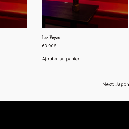
Las Vegas
60.00
€
Ajouter au panier
Next:
Japon