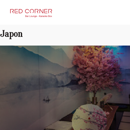
RED CORNER
Japon