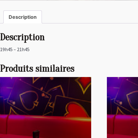
Description
Description
19h45 – 21h45
Produits similaires