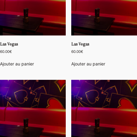
Las Vegas
Las Vegas
60.00
€
60.00
€
Ajouter au panier
Ajouter au panier