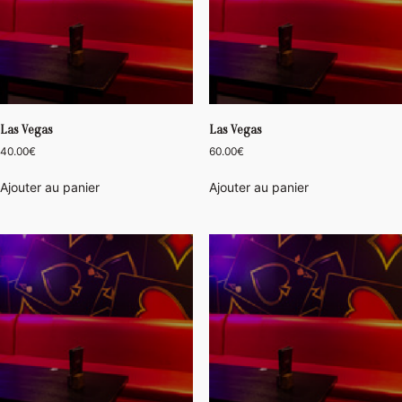
Las Vegas
Las Vegas
40.00
€
60.00
€
Ajouter au panier
Ajouter au panier