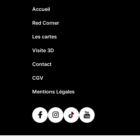
Accueil
Red Corner
Les cartes
Visite 3D
Contact
CGV
Mentions Légales