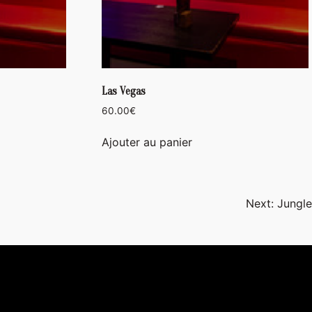
Las Vegas
60.00
€
Ajouter au panier
Next:
Jungle