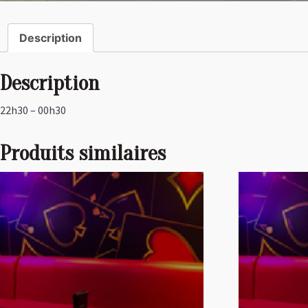
Description
Description
22h30 – 00h30
Produits similaires