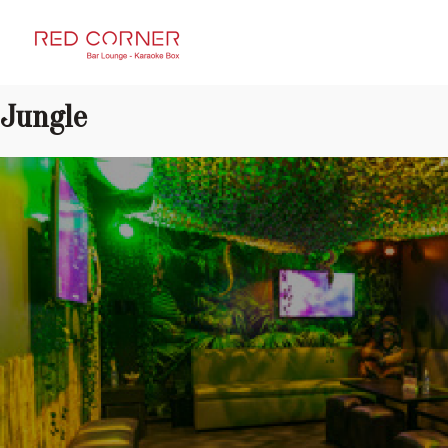
RED CORNER
Jungle