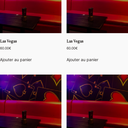
Las Vegas
Las Vegas
60.00
€
60.00
€
Ajouter au panier
Ajouter au panier