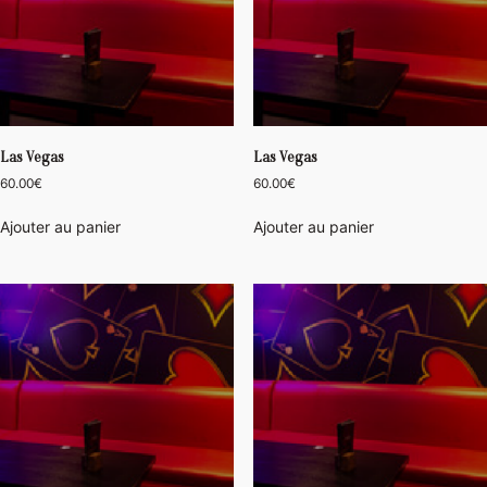
Las Vegas
Las Vegas
60.00
€
60.00
€
Ajouter au panier
Ajouter au panier