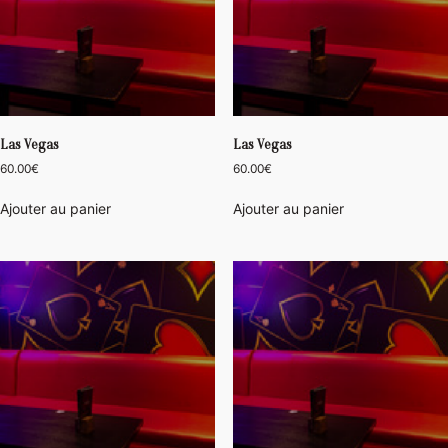
Las Vegas
Las Vegas
60.00
€
60.00
€
Ajouter au panier
Ajouter au panier