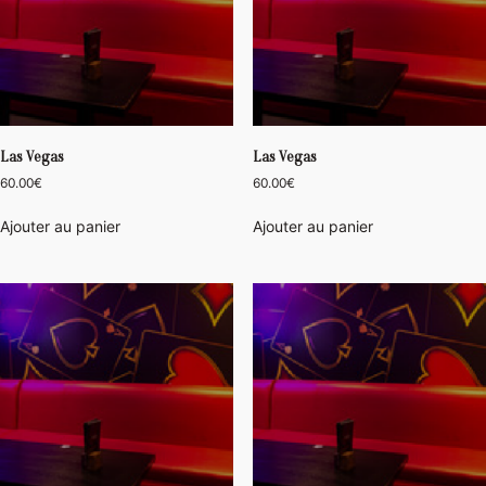
Las Vegas
Las Vegas
60.00
€
60.00
€
Ajouter au panier
Ajouter au panier