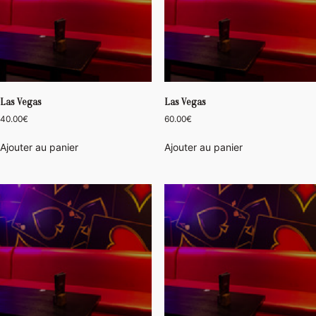
Las Vegas
Las Vegas
40.00
€
60.00
€
Ajouter au panier
Ajouter au panier