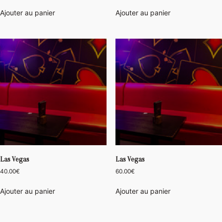
Ajouter au panier
Ajouter au panier
Las Vegas
Las Vegas
40.00
€
60.00
€
Ajouter au panier
Ajouter au panier