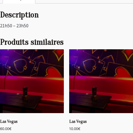
Description
21h50 – 23h50
Produits similaires
Las Vegas
Las Vegas
60.00
€
10.00
€