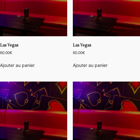
Las Vegas
Las Vegas
60.00
€
60.00
€
Ajouter au panier
Ajouter au panier