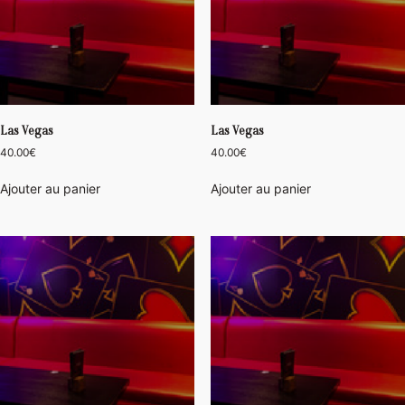
Las Vegas
Las Vegas
40.00
€
40.00
€
Ajouter au panier
Ajouter au panier