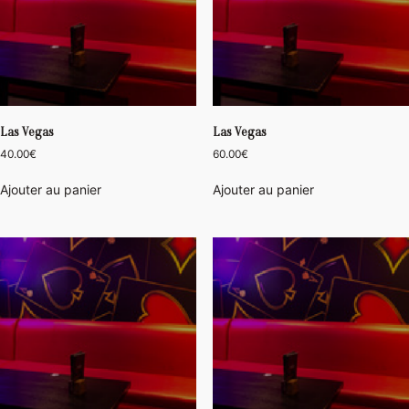
Las Vegas
Las Vegas
40.00
€
60.00
€
Ajouter au panier
Ajouter au panier