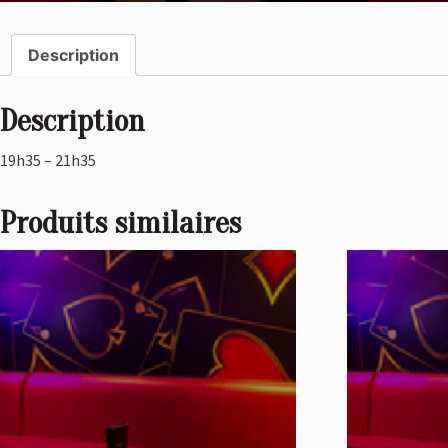
Description
Description
19h35 – 21h35
Produits similaires