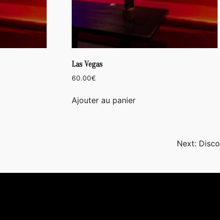
Las Vegas
60.00
€
Ajouter au panier
Next:
Disco