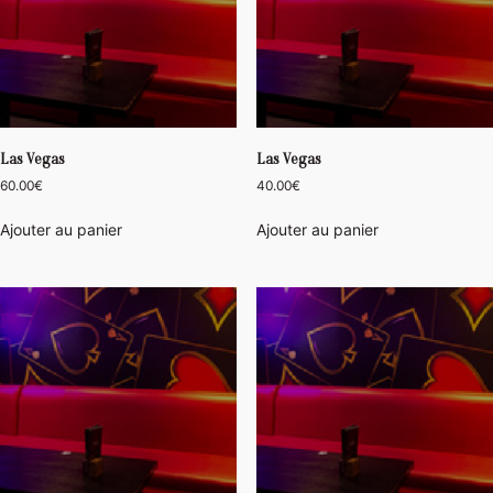
Las Vegas
Las Vegas
60.00
€
40.00
€
Ajouter au panier
Ajouter au panier