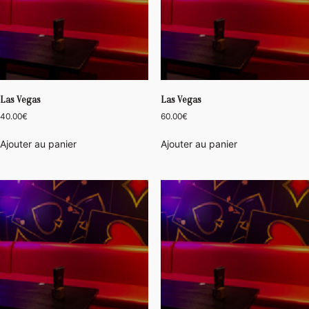
Las Vegas
Las Vegas
40.00
€
60.00
€
Ajouter au panier
Ajouter au panier