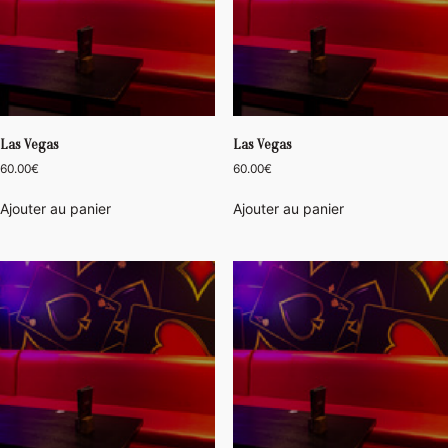
Las Vegas
Las Vegas
60.00
€
60.00
€
Ajouter au panier
Ajouter au panier