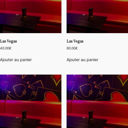
Las Vegas
Las Vegas
40.00
€
60.00
€
Ajouter au panier
Ajouter au panier